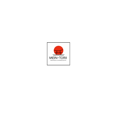
© Copyright. Alle Rechte vorbehalten.