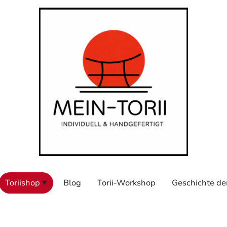
Toriishop
Blog
Torii-Workshop
Geschichte der