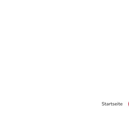
Startseite