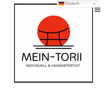
Deutsch